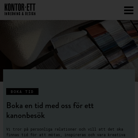
BOKA TID
Boka en tid med oss för ett
kanonbesök
Vi tror på personliga relationer och vill att det ska
finnas tid för att mötas, inspireras och vara kreativa