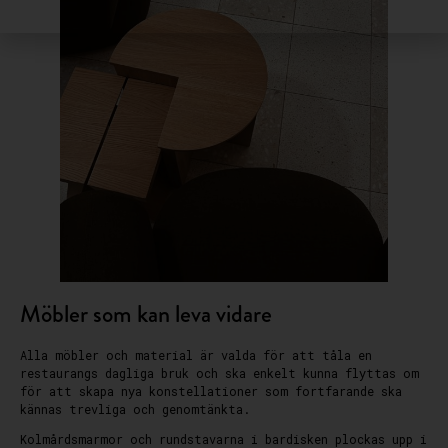
Möbler som kan leva vidare
Alla möbler och material är valda för att tåla en
restaurangs dagliga bruk och ska enkelt kunna flyttas om
för att skapa nya konstellationer som fortfarande ska
kännas trevliga och genomtänkta.
Kolmårdsmarmor och rundstavarna i bardisken plockas upp i