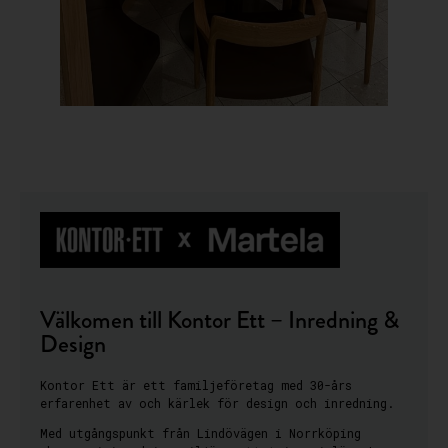
Välkomen till Kontor Ett – Inredning &
Design
Kontor Ett är ett familjeföretag med 30-års
erfarenhet av och kärlek för design och inredning.
Med utgångspunkt från Lindövägen i Norrköping