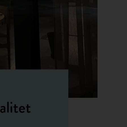
alitet