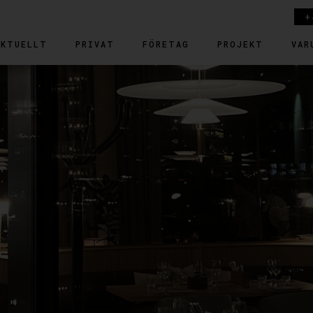
+
AKTUELLT
PRIVAT
FÖRETAG
PROJEKT
VAR