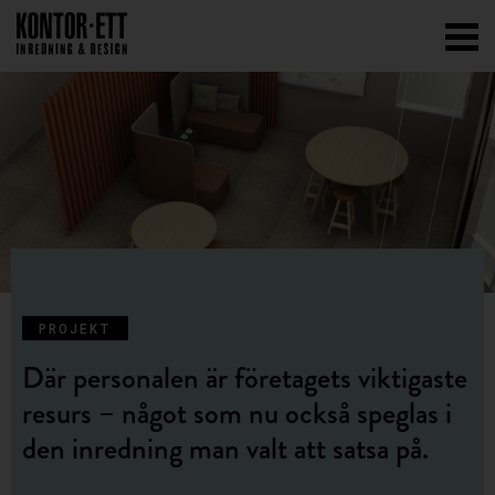
PROJEKT
Där personalen är företagets viktigaste
resurs – något som nu också speglas i
den inredning man valt att satsa på.