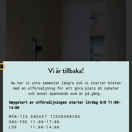
Vi är tillbaka!
Nu har vi inte semester längre och vi startar hösten
med en utförsäljning för att göra plats åt nyheter
och annat spännande som är på gång.
Smygstart av utförsäljningen startar lördag 8/8 11:00-
14:00
MÅN-TIS ENDAST TIDSBOKNING
ONS-FRE 11:00-17:00
LÖR 11:00-14:00