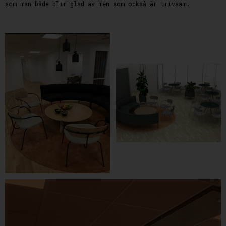
som man både blir glad av men som också är trivsam.