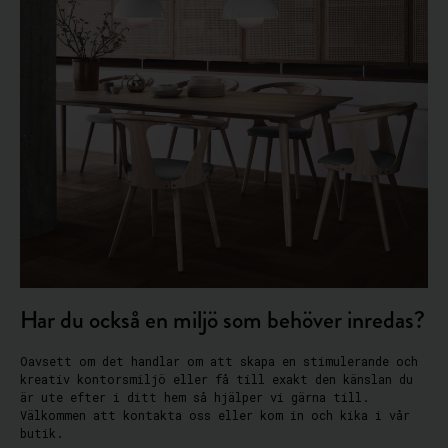
Har du också en miljö som behöver inredas?
Oavsett om det handlar om att skapa en stimulerande och
kreativ kontorsmiljö eller få till exakt den känslan du
är ute efter i ditt hem så hjälper vi gärna till.
Välkommen att kontakta oss eller kom in och kika i vår
butik.