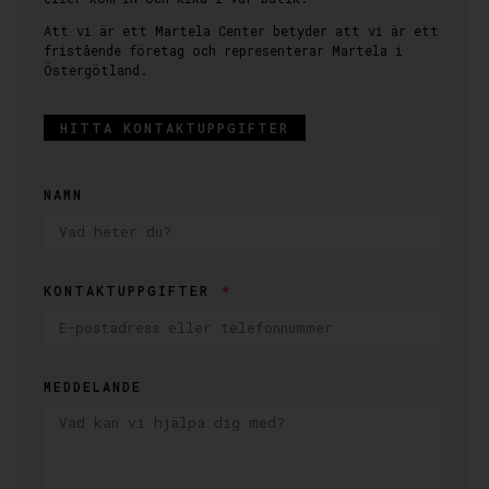
Att vi är ett Martela Center betyder att vi är ett
fristående företag och representerar Martela i
Östergötland.
HITTA KONTAKTUPPGIFTER
NAMN
KONTAKTUPPGIFTER
MEDDELANDE