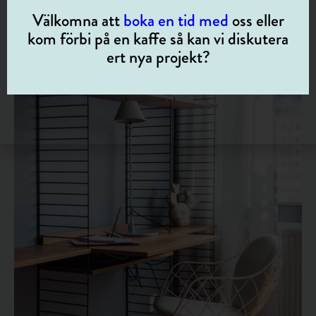
Välkomna att
boka en tid med
oss eller
kom förbi på en kaffe så kan vi diskutera
ert nya projekt?