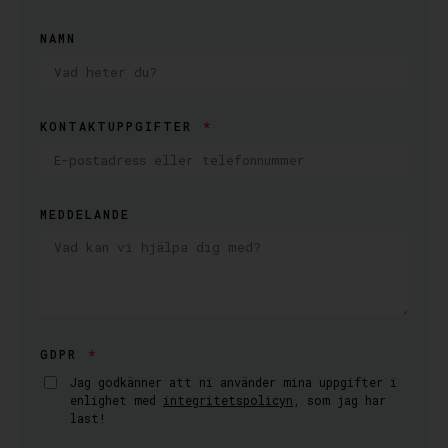
NAMN
KONTAKTUPPGIFTER
MEDDELANDE
GDPR
Jag godkänner att ni använder mina uppgifter i
enlighet med
integritetspolicyn
, som jag har
last!