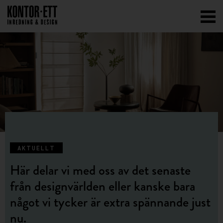
AKTUELLT
Här delar vi med oss av det senaste
från designvärlden eller kanske bara
något vi tycker är extra spännande just
nu.